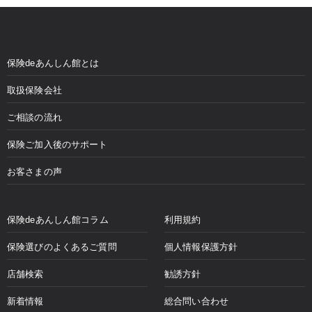
保険deあんしん館とは
取扱保険会社
ご相談の流れ
保険ご加入後のサポート
お客さまの声
保険deあんしん館コラム
利用規約
保険選びのよくあるご質問
個人情報保護方針
店舗検索
勧誘方針
新着情報
総合問い合わせ