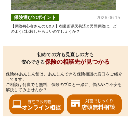
保険選びのポイント
2026.06.15
【保険初心者さんのＱ&Ａ】都道府県民共済と民間保険は、ど
のように比較したらよいのでしょうか？
初めての方も見直しの方も
保険の相談先が見つかる
安心できる
保険deあんしん館は、あんしんできる保険相談の窓口をご紹介
してます。
ご相談は何度でも無料。保険のプロと一緒に、悩みやご不安を
解決してみませんか？