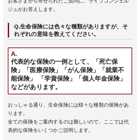
お客さまから寄せられたご質問に、ライフコンシェル
ジュがお答えします。
Q.生命保険には色々な種類がありますが、そ
れぞれの意味を教えてください。
A.
代表的な保険の一例として、「死亡保
険」「医療保険」「がん保険」「就業不
能保険」 「学資保険」「個人年金保険」
などがあります。
おっしゃる通り、生命保険には様々な種類の保険があ
ります。
全ての保険をご案内するのは難しいので、ここでは代
表的な保険をいくつかご説明します。