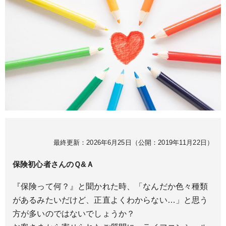
最終更新：
2026年6月25日
（公開：
2019年11月22日
）
保険初心者さんのＱ&Ａ
『保険って何？』
と聞かれた時、「なんだか色々種類
があるみたいだけど、正直よくわからない…」と思う
方が多いのではないでしょうか？