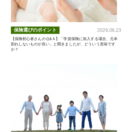
保険選びのポイント
2026.06.23
【保険初心者さんのＱ&Ａ】「学資保険に加入する場合、元本
割れしないものが良い」と聞きましたが、どういう意味です
か？