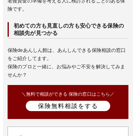
老後資金の準備を考える人に検討されることのある保
険です。
初めての方も見直しの方も安心できる保険の
相談先が見つかる
保険deあんしん館は、あんしんできる保険相談の窓口
をご紹介してます。
保険のプロと一緒に、お悩みやご不安を解決してみま
せんか？
＼無料で相談ができる 保険の窓口はこちら／
保険無料相談をする