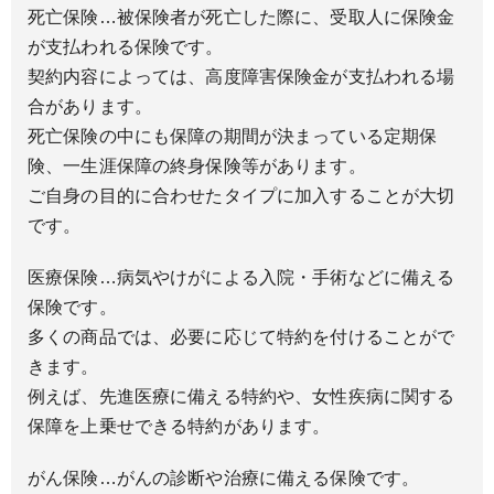
死亡保険
…被保険者が死亡した際に、受取人に保険金
が支払われる保険です。
契約内容によっては、高度障害保険金が支払われる場
合があります。
死亡保険の中にも保障の期間が決まっている定期保
険、一生涯保障の終身保険等があります。
ご自身の目的に合わせたタイプに加入することが大切
です。
医療保険
…病気やけがによる入院・手術などに備える
保険です。
多くの商品では、必要に応じて特約を付けることがで
きます。
例えば、先進医療に備える特約や、女性疾病に関する
保障を上乗せできる特約があります。
がん保険
…がんの診断や治療に備える保険です。