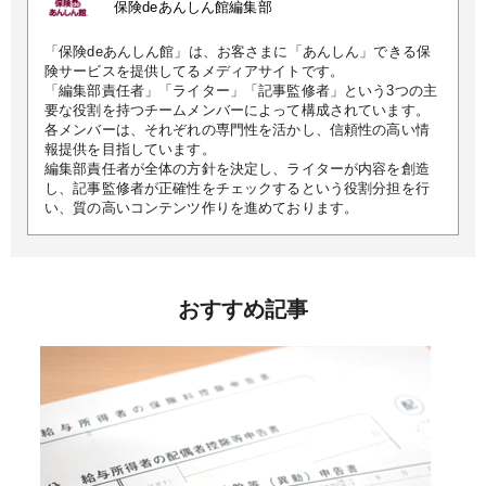
保険deあんしん館編集部
「保険deあんしん館」は、お客さまに「あんしん」できる保
険サービスを提供してるメディアサイトです。
「編集部責任者」「ライター」「記事監修者」という3つの主
要な役割を持つチームメンバーによって構成されています。
各メンバーは、それぞれの専門性を活かし、信頼性の高い情
報提供を目指しています。
編集部責任者が全体の方針を決定し、ライターが内容を創造
し、記事監修者が正確性をチェックするという役割分担を行
い、質の高いコンテンツ作りを進めております。
おすすめ記事