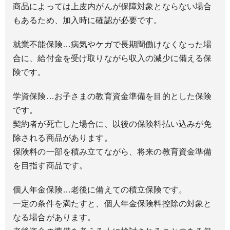
商品によっては上皮内がんが保障対象とならない場合
もあるため、加入時に確認が必要です。
就業不能保険
…病気やケガで長期間働けなくなった場
合に、給付金を受け取りながら収入の減少に備える保
険です。
学資保険
…お子さまの教育資金準備を目的とした保険
です。
契約者が死亡した場合に、以後の保険料払い込みが免
除される商品があります。
保険料の一部を積み立てながら、将来の教育資金準備
を目指す商品です。
個人年金保険
…老後に備えての積立保険です。
一定の条件を満たすと、個人年金保険料控除の対象と
なる場合があります。