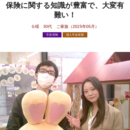
保険に関する知識が豊富で、大変有
難い！
Ｇ様 30代 ご家族（2025年05月）
学資保険
個人年金保険