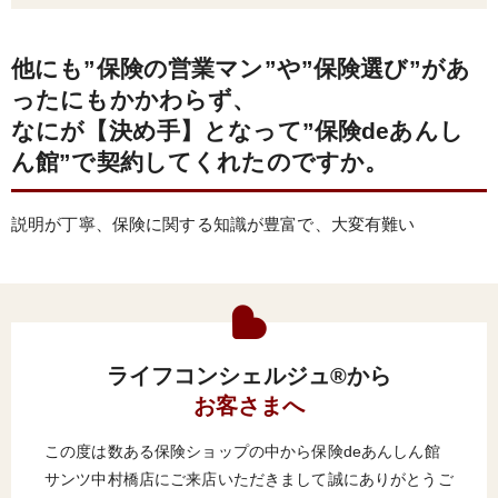
他にも”保険の営業マン”や”保険選び”があ
ったにもかかわらず、
なにが【決め手】となって”保険deあんし
ん館”で契約してくれたのですか。
説明が丁寧、保険に関する知識が豊富で、大変有難い
ライフコンシェルジュ®から
お客さまへ
この度は数ある保険ショップの中から保険deあんしん館
サンツ中村橋店にご来店いただきまして誠にありがとうご