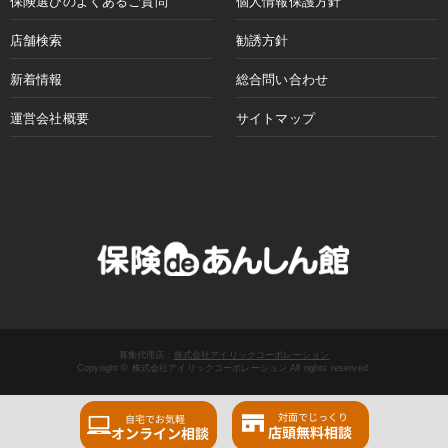
保険選びのよくあるご質問
個人情報保護方針
店舗検索
勧誘方針
新着情報
総合問い合わせ
運営会社概要
サイトマップ
募集代理店：
株式会社アイリックコーポレーション
Copyright © 株式会社アイリックコーポレーション All rights reserved.