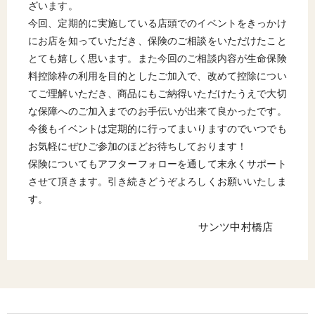
ざいます。
今回、定期的に実施している店頭でのイベントをきっかけ
にお店を知っていただき、保険のご相談をいただけたこと
とても嬉しく思います。また今回のご相談内容が生命保険
料控除枠の利用を目的としたご加入で、改めて控除につい
てご理解いただき、商品にもご納得いただけたうえで大切
な保障へのご加入までのお手伝いが出来て良かったです。
今後もイベントは定期的に行ってまいりますのでいつでも
お気軽にぜひご参加のほどお待ちしております！
保険についてもアフターフォローを通して末永くサポート
させて頂きます。引き続きどうぞよろしくお願いいたしま
す。
サンツ中村橋店