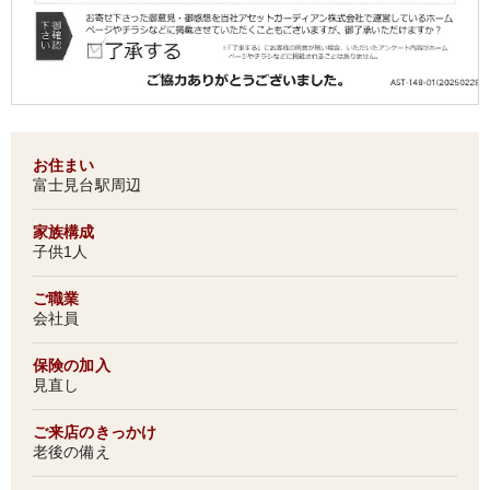
お住まい
富士見台駅周辺
家族構成
子供1人
ご職業
会社員
保険の加入
見直し
ご来店のきっかけ
老後の備え