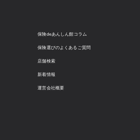
保険deあんしん館コラム
保険選びのよくあるご質問
店舗検索
新着情報
運営会社概要