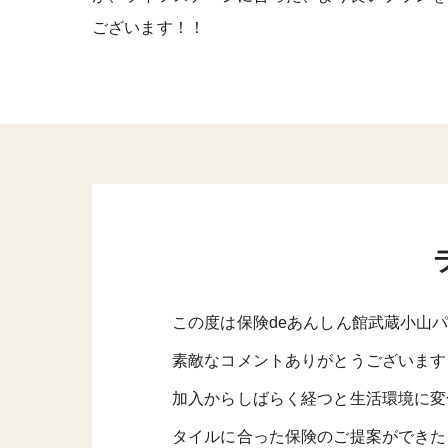
ございます！！
この度は保険deあんしん館武蔵小山
素敵なコメントありがとうございます
加入からしばらく経つと生活環境に変
タイルに合った保険のご提案ができた