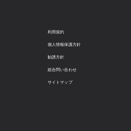
利用規約
個人情報保護方針
勧誘方針
総合問い合わせ
サイトマップ