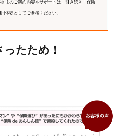
客さまのご契約内容やサポートは、引き続き「保険
利用体験としてご参考ください。
さったため！