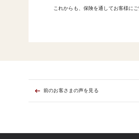
これからも、保険を通してお客様にご
前のお客さまの
声を見る