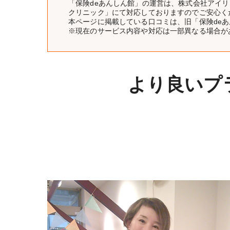
「保険deあんしん館」の運営は、株式会社アイ
クリニック」にて対応しておりますのでご安心く
本ページに掲載している口コミは、旧「保険de
※現在のサービス内容や対応は一部異なる場合が
より良いプ