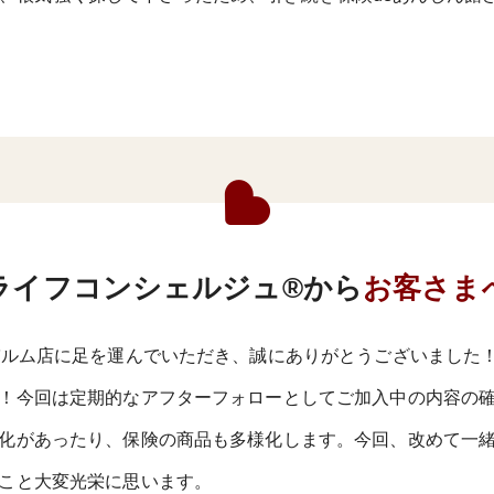
ライフコンシェルジュ®から
お客さま
パルム店に足を運んでいただき、誠にありがとうございました
！今回は定期的なアフターフォローとしてご加入中の内容の
化があったり、保険の商品も多様化します。今回、改めて一
こと大変光栄に思います。