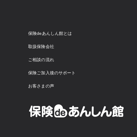
保険deあんしん館とは
取扱保険会社
ご相談の流れ
保険ご加入後のサポート
お客さまの声