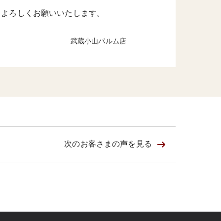
くよろしくお願いいたします。
武蔵小山パルム店
次のお客さまの
声を見る