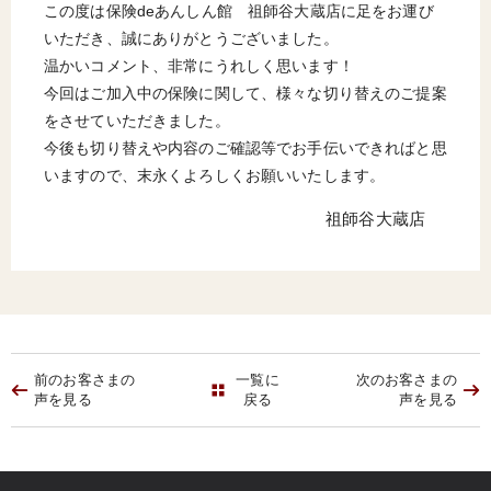
この度は保険deあんしん館 祖師谷大蔵店に足をお運び
いただき、誠にありがとうございました。
温かいコメント、非常にうれしく思います！
今回はご加入中の保険に関して、様々な切り替えのご提案
をさせていただきました。
今後も切り替えや内容のご確認等でお手伝いできればと思
いますので、末永くよろしくお願いいたします。
祖師谷大蔵店
前のお客さまの
一覧に
次のお客さまの
声を見る
戻る
声を見る