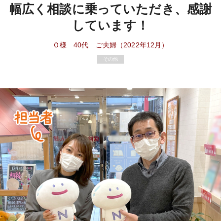
幅広く相談に乗っていただき、感謝
しています！
Ｏ様 40代 ご夫婦（2022年12月）
その他