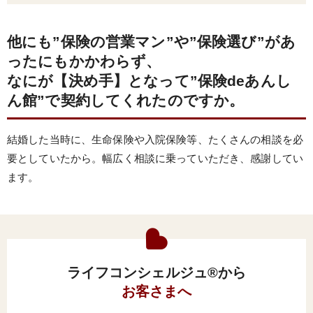
他にも”保険の営業マン”や”保険選び”があ
ったにもかかわらず、
なにが【決め手】となって”保険deあんし
ん館”で契約してくれたのですか。
結婚した当時に、生命保険や入院保険等、たくさんの相談を必
要としていたから。幅広く相談に乗っていただき、感謝してい
ます。
ライフコンシェルジュ®から
お客さまへ