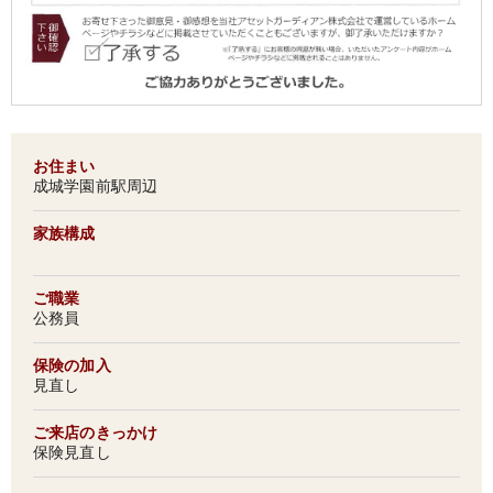
お住まい
成城学園前駅周辺
家族構成
ご職業
公務員
保険の加入
見直し
ご来店のきっかけ
保険見直し