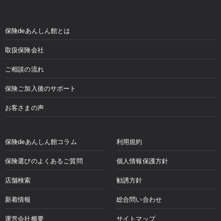
保険deあんしん館とは
取扱保険会社
ご相談の流れ
保険ご加入後のサポート
お客さまの声
保険deあんしん館コラム
利用規約
保険選びのよくあるご質問
個人情報保護方針
店舗検索
勧誘方針
新着情報
総合問い合わせ
運営会社概要
サイトマップ