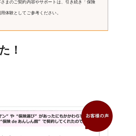
客さまのご契約内容やサポートは、引き続き「保険
利用体験としてご参考ください。
た！