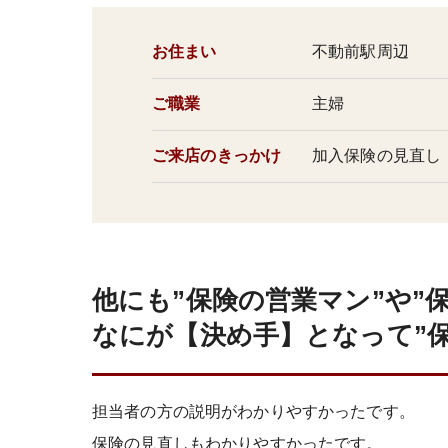
お住まい
不動前駅周辺
ご職業
主婦
ご来店のきっかけ
加入保険の見直
他にも”保険の営業マン”や”
なにが【決め手】となって”保
担当者の方の説明がわかりやすかったです。
保険の見直しもわかりやすかったです。