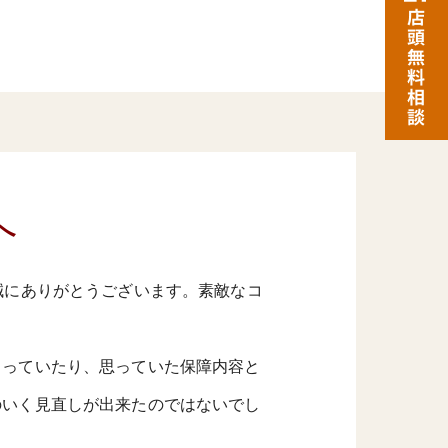
へ
誠にありがとうございます。素敵なコ
まっていたり、思っていた保障内容と
のいく見直しが出来たのではないでし