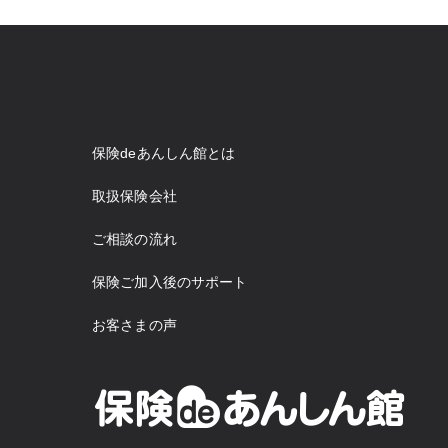
保険deあんしん館とは
取扱保険会社
ご相談の流れ
保険ご加入後のサポート
お客さまの声