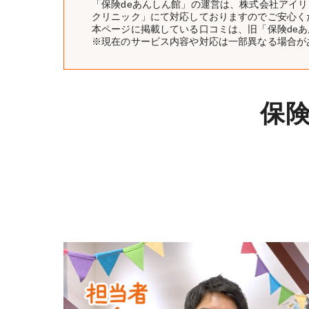
「保険deあんしん館」の運営は、株式会社アイ
クリニック」にて対応しておりますのでご安心く
本ページに掲載している口コミは、旧「保険de
※現在のサービス内容や対応は一部異なる場合が
保