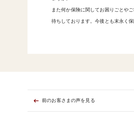
また何か保険に関してお困りごとやご
待ちしております。今後とも末永く保
前のお客さまの
声を見る