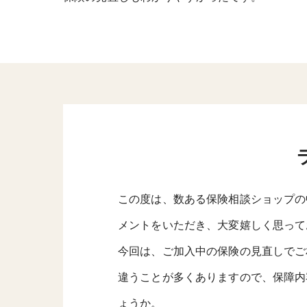
この度は、数ある保険相談ショップの
メントをいただき、大変嬉しく思って
今回は、ご加入中の保険の見直しでご
違うことが多くありますので、保障内
ょうか。