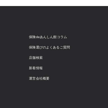
保険deあんしん館コラム
保険選びのよくあるご質問
店舗検索
新着情報
運営会社概要