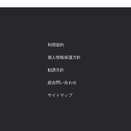
利用規約
個人情報保護方針
勧誘方針
総合問い合わせ
サイトマップ