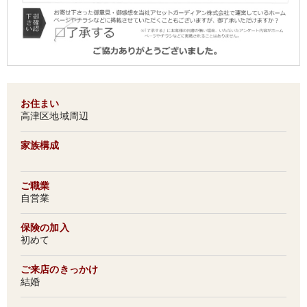
お住まい
高津区地域周辺
家族構成
ご職業
自営業
保険の加入
初めて
ご来店のきっかけ
結婚