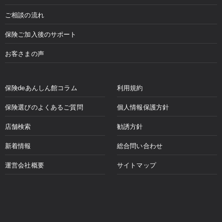
ご相談の流れ
保険ご加入後のサポート
お客さまの声
保険deあんしん館コラム
利用規約
保険選びのよくあるご質問
個人情報保護方針
店舗検索
勧誘方針
新着情報
総合問い合わせ
運営会社概要
サイトマップ