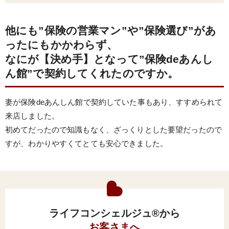
他にも”保険の営業マン”や”保険選び”があ
ったにもかかわらず、
なにが【決め手】となって”保険deあんし
ん館”で契約してくれたのですか。
妻が保険deあんしん館で契約していた事もあり、すすめられて
来店しました。
初めてだったので知識もなく、ざっくりとした要望だったので
すが、わかりやすくてとても安心できました。
ライフコンシェルジュ®から
お客さまへ