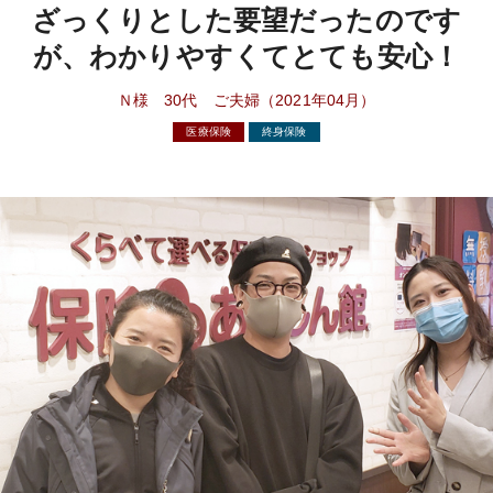
ざっくりとした要望だったのです
が、わかりやすくてとても安心！
Ｎ様 30代 ご夫婦（2021年04月）
医療保険
終身保険