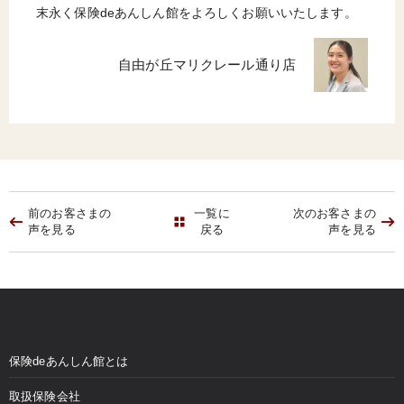
末永く保険deあんしん館をよろしくお願いいたします。
自由が丘マリクレール通り店
前のお客さまの
一覧に
次のお客さまの
声を見る
戻る
声を見る
保険deあんしん館とは
取扱保険会社