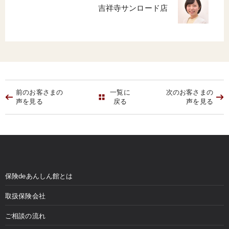
吉祥寺サンロード店
前のお客さまの
一覧に
次のお客さまの
声を見る
戻る
声を見る
保険deあんしん館とは
取扱保険会社
ご相談の流れ