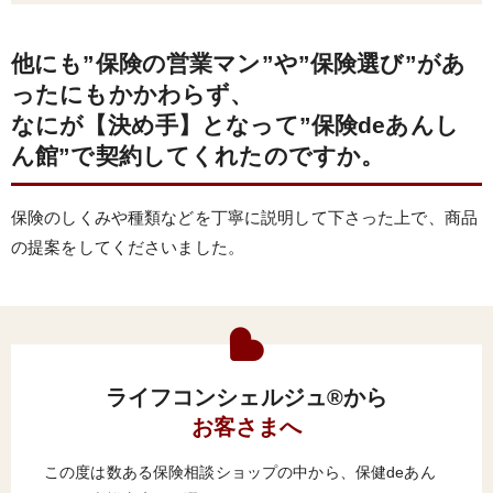
他にも”保険の営業マン”や”保険選び”があ
ったにもかかわらず、
なにが【決め手】となって”保険deあんし
ん館”で契約してくれたのですか。
保険のしくみや種類などを丁寧に説明して下さった上で、商品
の提案をしてくださいました。
ライフコンシェルジュ®から
お客さまへ
この度は数ある保険相談ショップの中から、保健deあん