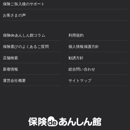
保険ご加入後のサポート
お客さまの声
保険deあんしん館コラム
利用規約
保険選びのよくあるご質問
個人情報保護方針
店舗検索
勧誘方針
新着情報
総合問い合わせ
運営会社概要
サイトマップ