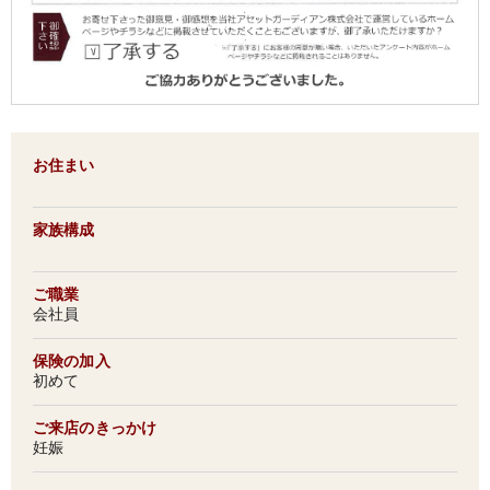
お住まい
家族構成
ご職業
会社員
保険の加入
初めて
ご来店のきっかけ
妊娠