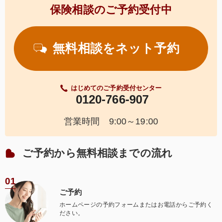
保険相談のご予約受付中
無料相談をネット予約
はじめてのご予約受付センター
0120‐766‐907
営業時間 9:00～19:00
ご予約から無料相談までの流れ
01
ご予約
ホームページの予約フォームまたはお電話からご予約く
ださい。