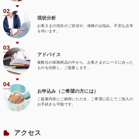
02
現状分析
お客さまの現在のご状況や、保険のお悩み、不安な点等
を伺います。
03
アドバイス
複数社の保険商品の中から、お客さまのニーズに合った
ものを比較し、ご提案します。
04
お申込み（ご希望の方には）
ご提案内容にご納得いただき、ご希望に応じてご加入の
お手続きも可能です。
アクセス