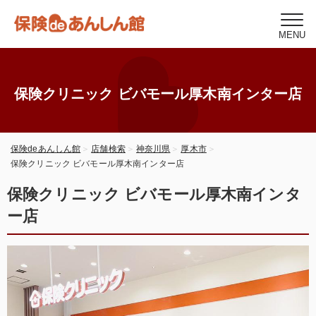
MENU
保険クリニック ビバモール厚木南インター店
保険deあんしん館
店舗検索
神奈川県
厚木市
保険クリニック ビバモール厚木南インター店
保険クリニック ビバモール厚木南インタ
ー店