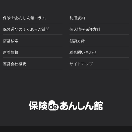
保険deあんしん館コラム
利用規約
保険選びのよくあるご質問
個人情報保護方針
店舗検索
勧誘方針
新着情報
総合問い合わせ
運営会社概要
サイトマップ