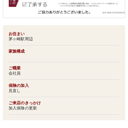
お住まい
茅ヶ崎駅周辺
家族構成
ご職業
会社員
保険の加入
見直し
ご来店のきっかけ
加入保険の更新