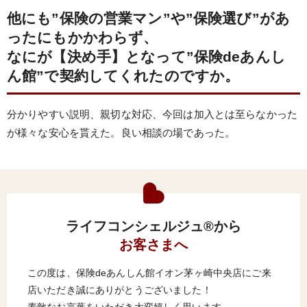
他にも”保険の営業マン”や”保険選び”があ
ったにもかかわらず、
なにが【決め手】となって”保険deあんし
ん館”で契約してくれたのですか。
分かりやすい説明、親切な対応、今回は加入とは至らなかった
が様々な安心を貰えた。良い相談の場であった。
ライフコンシェルジュ®から
お客さまへ
この度は、保険deあんしん館イオン茅ヶ崎中央店にご来
店いただき誠にありがとうございました！
素敵なお言葉をいただき大変嬉しく思います。