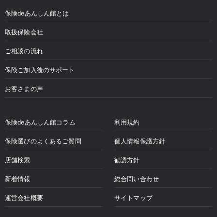
保険deあんしん館とは
取扱保険会社
ご相談の流れ
保険ご加入後のサポート
お客さまの声
保険deあんしん館コラム
利用規約
保険選びのよくあるご質問
個人情報保護方針
店舗検索
勧誘方針
新着情報
総合問い合わせ
運営会社概要
サイトマップ