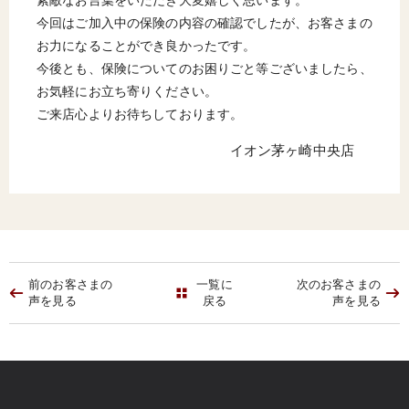
今回はご加入中の保険の内容の確認でしたが、お客さまの
お力になることができ良かったです。
今後とも、保険についてのお困りごと等ございましたら、
お気軽にお立ち寄りください。
ご来店心よりお待ちしております。
イオン茅ヶ崎中央店
前のお客さまの
一覧に
次のお客さまの
声を見る
戻る
声を見る