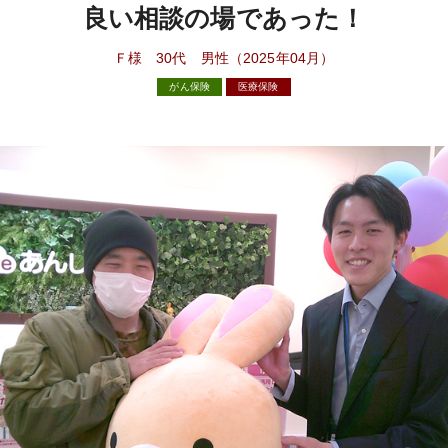
良い相談の場であった！
Ｆ様 30代 男性（2025年04月）
がん保険
医療保険