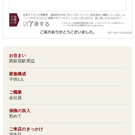
お住まい
西荻窪駅周辺
家族構成
子供1人
ご職業
会社員
保険の加入
初めて
ご来店のきっかけ
誕生日