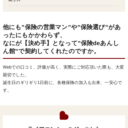
他にも”保険の営業マン”や”保険選び”があ
ったにもかかわらず、
なにが【決め手】となって”保険deあんし
ん館”で契約してくれたのですか。
Webでの口コミ、評価が高く、実際にご対応頂いた際も、大変
親切でした。
誕生日のギリギリ1日前に、各種保険の加入も出来、一安心で
す。