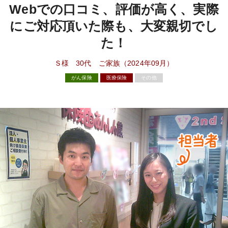
Webでの口コミ、評価が高く、実際
にご対応頂いた際も、大変親切でし
た！
Ｓ様 30代 ご家族（2024年09月）
がん保険
医療保険
その他