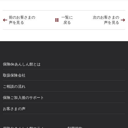
前のお客さまの
一覧に
次のお客さまの
声を見る
戻る
声を見る
保険deあんしん館とは
取扱保険会社
ご相談の流れ
保険ご加入後のサポート
お客さまの声