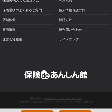
保険deあんしん館コラム
利用規約
保険選びのよくあるご質問
個人情報保護方針
店舗検索
勧誘方針
新着情報
総合問い合わせ
運営会社概要
サイトマップ
募集代理店：
株式会社アイリックコーポレーション
Copyright © 株式会社アイリックコーポレーション All rights reserved.