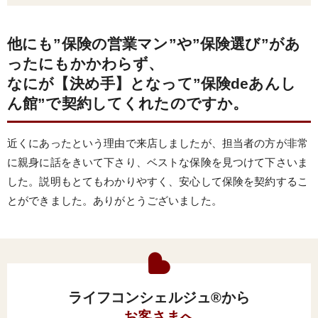
他にも”保険の営業マン”や”保険選び”があ
ったにもかかわらず、
なにが【決め手】となって”保険deあんし
ん館”で契約してくれたのですか。
近くにあったという理由で来店しましたが、担当者の方が非常
に親身に話をきいて下さり、ベストな保険を見つけて下さいま
した。説明もとてもわかりやすく、安心して保険を契約するこ
とができました。ありがとうございました。
ライフコンシェルジュ®から
お客さまへ