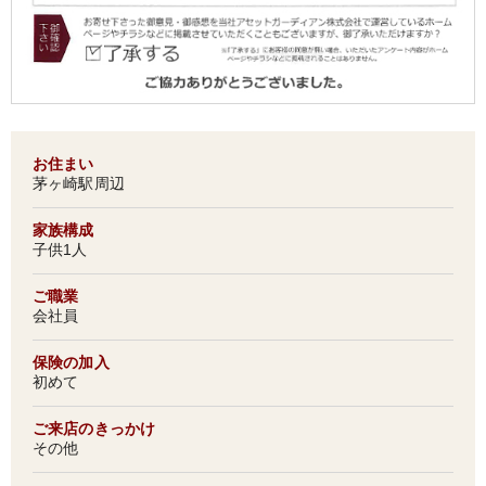
お住まい
茅ヶ崎駅周辺
家族構成
子供1人
ご職業
会社員
保険の加入
初めて
ご来店のきっかけ
その他