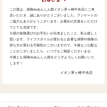
この度は、保険deあんしん館イオン茅ヶ崎中央店にご来
店いただき、誠にありがとうございました。アンケートの
ご協力もありがとうございます。お褒めの言葉をいただけ
てとても光栄です。
Ｄ様の保険選びのお手伝いが出来ましたこと、私も嬉しく
思います。ライフスタイルが変わると必要な保障や保険の
持ち方が変わる可能性がございますので、今後もご心配な
ことがございましたら、いつでもご相談くださいませ。
今後とも保険deあんしん館をどうぞよろしくお願いいた
します！
イオン茅ヶ崎中央店