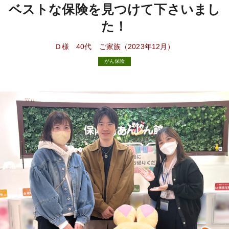
ベストな保険を見つけて下さいまし
た！
Ｄ様 40代 ご家族（2023年12月）
がん保険