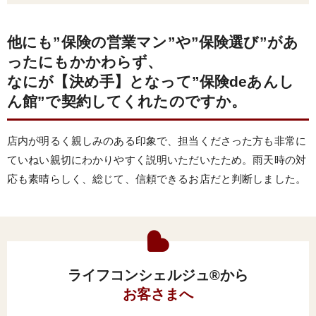
他にも”保険の営業マン”や”保険選び”があ
ったにもかかわらず、
なにが【決め手】となって”保険deあんし
ん館”で契約してくれたのですか。
店内が明るく親しみのある印象で、担当くださった方も非常に
ていねい親切にわかりやすく説明いただいたため。雨天時の対
応も素晴らしく、総じて、信頼できるお店だと判断しました。
ライフコンシェルジュ®から
お客さまへ