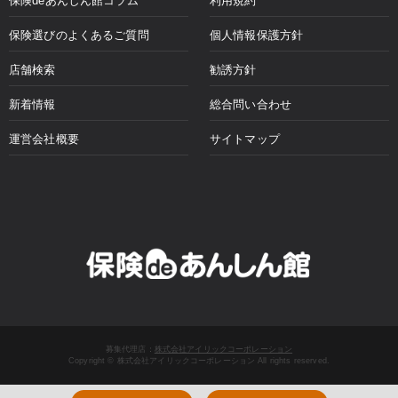
保険deあんしん館コラム
利用規約
保険選びのよくあるご質問
個人情報保護方針
店舗検索
勧誘方針
新着情報
総合問い合わせ
運営会社概要
サイトマップ
募集代理店：
株式会社アイリックコーポレーション
Copyright © 株式会社アイリックコーポレーション All rights reserved.