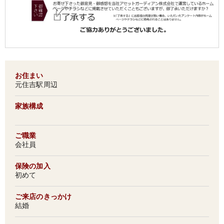
お住まい
元住吉駅周辺
家族構成
ご職業
会社員
保険の加入
初めて
ご来店のきっかけ
結婚