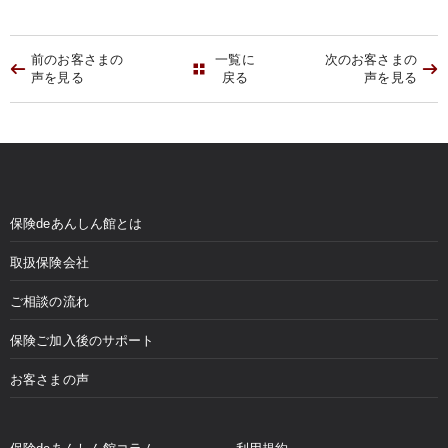
前のお客さまの
一覧に
次のお客さまの
声を見る
戻る
声を見る
保険deあんしん館とは
取扱保険会社
ご相談の流れ
保険ご加入後のサポート
お客さまの声